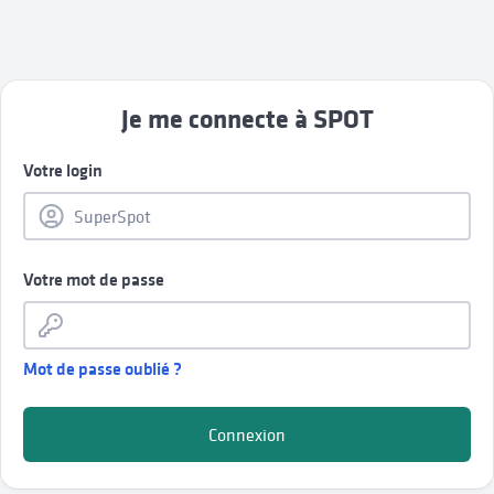
Je me connecte à SPOT
Votre login
Votre mot de passe
Mot de passe oublié ?