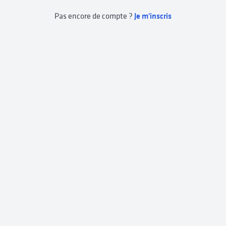
Pas encore de compte ?
Je m'inscris