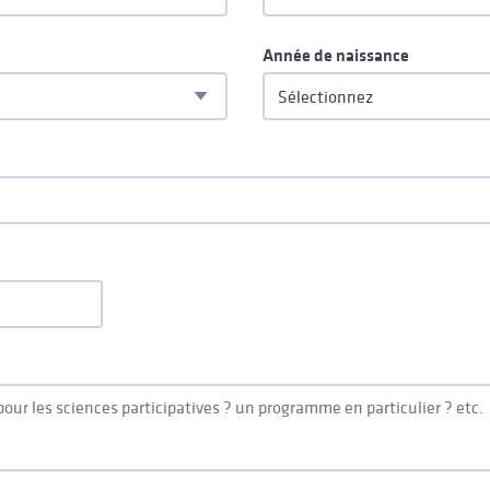
Année de naissance