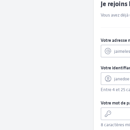
Je rejoin
Vous avez déjà
Votre adresse 
Votre identifia
Entre 4 et 25 c
Votre mot de p
8 caractères 