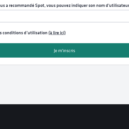
ous a recommandé Spot, vous pouvez indiquer son nom d'utilisateu
es conditions d’utilisation
(à lire ici)