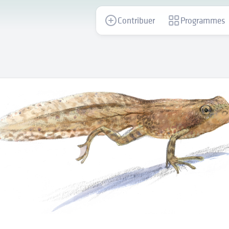
Contribuer
Programmes