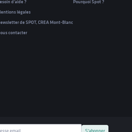
esoin d'aide ?
Pourquoi Spot ?
entions légales
ewsletter de SPOT, CREA Mont-Blanc
ous contacter