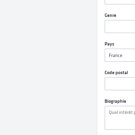
Genre
Pays
Code postal
Biographie