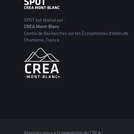
SPOT est réalisé par :
CREA Mont-Blanc
Centre de Recherches sur les Écosystèmes d'Altitude
Chamonix, France
Abonnez-vous à la newsletter du CREA !