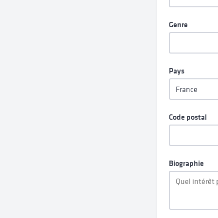
Genre
Pays
Code postal
Biographie