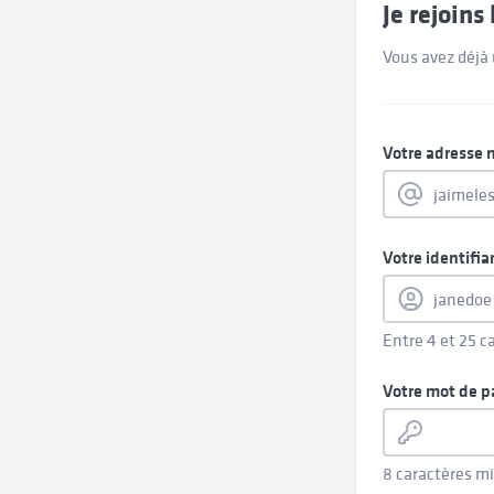
Je rejoin
Vous avez déjà
Votre adresse 
Votre identifia
Entre 4 et 25 c
Votre mot de p
8 caractères 