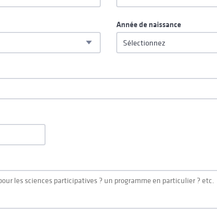
Année de naissance