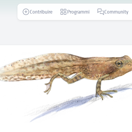
Contribuire
Programmi
Community