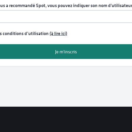
ous a recommandé Spot, vous pouvez indiquer son nom d'utilisateu
es conditions d’utilisation
(à lire ici)