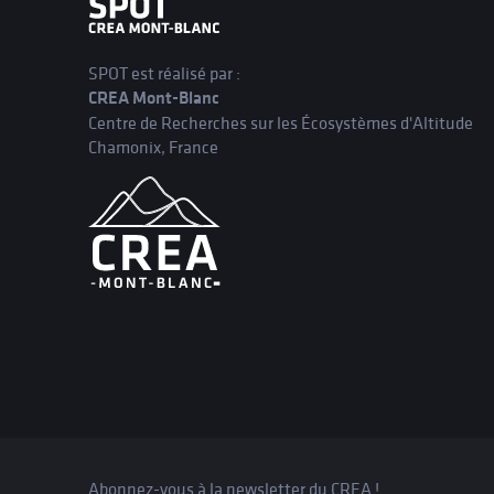
SPOT est réalisé par :
CREA Mont-Blanc
Centre de Recherches sur les Écosystèmes d'Altitude
Chamonix, France
Abonnez-vous à la newsletter du CREA !