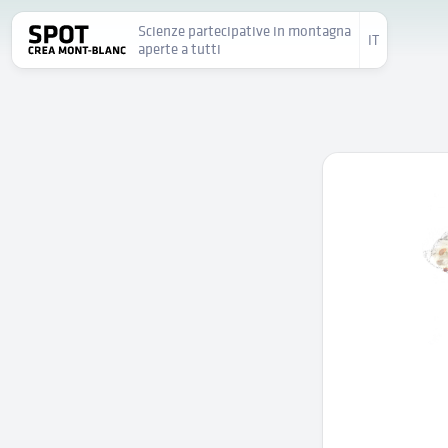
Scienze partecipative in montagna
IT
aperte a tutti