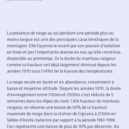
La présence de neige au sol pendant une période plus ou
moins longue est une des principales caractéristiques de la
montagne. Elle façonne le vivant par son pouvoir d’isolation
en hiver et par l’importante réserve en eau qu’elle constitue,
disponible au printemps. Or la durée du manteau neigeux
comme sa hauteur ont déjà largement diminué depuis les
années 1970 sous l’effet de la hausse des températures.
La neige recule en durée et en abondance, notamment à
basse et moyenne altitude. Depuis les années 1970, la durée
d’enneigement entre 1100m et 2500m s’est réduite de 5
semaines dans les Alpes du nord. Côté hauteur du manteau
neigeux, on observe une baisse de 50% de la hauteur
maximale de neige dans la station de Cignana à 2150m en
Vallée d’Aoste italienne par rapport à la période 1961-1990.
Ceci représente une baisse de plus de 10% par décennie. Au