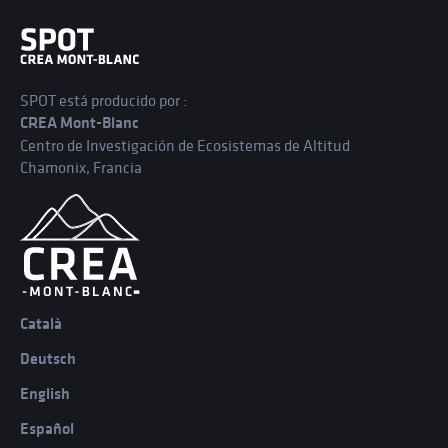
SPOT está producido por :
CREA Mont-Blanc
Centro de Investigación de Ecosistemas de Altitud
Chamonix, Francia
Català
Deutsch
English
Español