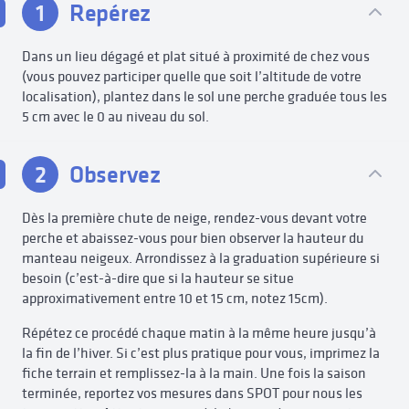
1
Repérez
Dans un lieu dégagé et plat situé à proximité de chez vous
(vous pouvez participer quelle que soit l’altitude de votre
localisation), plantez dans le sol une perche graduée tous les
5 cm avec le 0 au niveau du sol.
2
Observez
Dès la première chute de neige, rendez-vous devant votre
perche et abaissez-vous pour bien observer la hauteur du
manteau neigeux. Arrondissez à la graduation supérieure si
besoin (c’est-à-dire que si la hauteur se situe
approximativement entre 10 et 15 cm, notez 15cm).
Répétez ce procédé chaque matin à la même heure jusqu’à
la fin de l’hiver. Si c’est plus pratique pour vous, imprimez la
fiche terrain et remplissez-la à la main. Une fois la saison
terminée, reportez vos mesures dans SPOT pour nous les