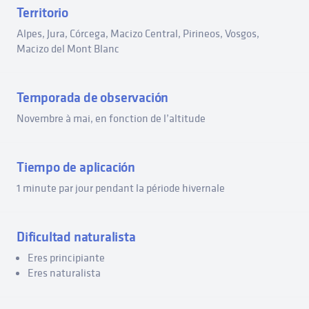
Territorio
Alpes, Jura, Córcega, Macizo Central, Pirineos, Vosgos,
Macizo del Mont Blanc
Temporada de observación
Novembre à mai, en fonction de l’altitude
Tiempo de aplicación
1 minute par jour pendant la période hivernale
Dificultad naturalista
Eres principiante
Eres naturalista