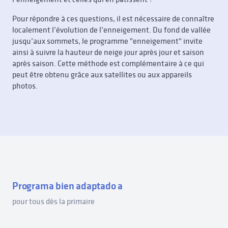
Pour répondre à ces questions, il est nécessaire de connaître
localement l’évolution de l’enneigement. Du fond de vallée
jusqu’aux sommets, le programme "enneigement" invite
ainsi à suivre la hauteur de neige jour après jour et saison
après saison. Cette méthode est complémentaire à ce qui
peut être obtenu grâce aux satellites ou aux appareils
photos.
Programa bien adaptado a
pour tous dès la primaire