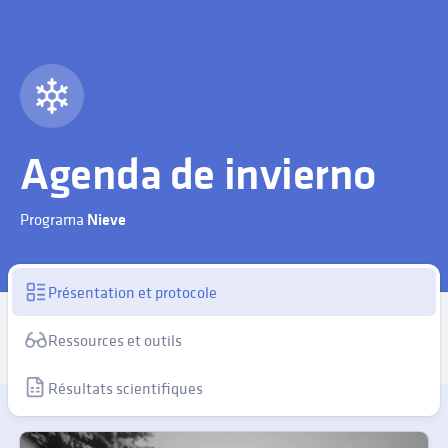
Agenda de invierno
Programa
Nieve
Présentation et protocole
Ressources et outils
Résultats scientifiques