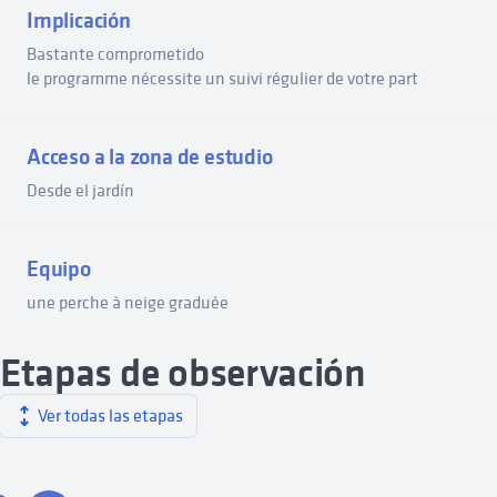
Implicación
Bastante comprometido
le programme nécessite un suivi régulier de votre part
Acceso a la zona de estudio
Desde el jardín
Equipo
une perche à neige graduée
Etapas de observación
Ver todas las etapas