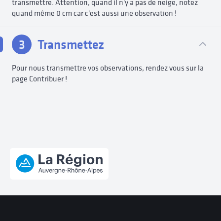
transmettre. Attention, quand il n'y a pas de neige, notez
quand même 0 cm car c'est aussi une observation !
3
Transmettez
Pour nous transmettre vos observations, rendez vous sur la
page Contribuer !