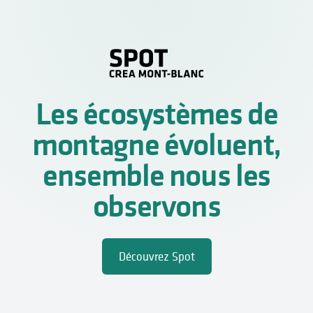
Les écosystèmes de
montagne évoluent,
ensemble nous les
observons
Découvrez Spot