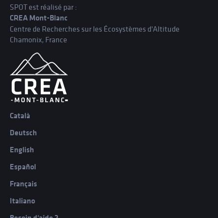
SPOT est réalisé par :
CREA Mont-Blanc
Centre de Recherches sur les Écosystèmes d'Altitude
Chamonix, France
Català
Deutsch
English
Español
Français
Italiano
Besoin d'aide ?