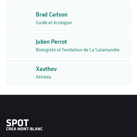
Brad Carlson
Guide et écologue
Julien Perrot
Biologiste et fondateur de La Salamandre
Xavthev
Athlete