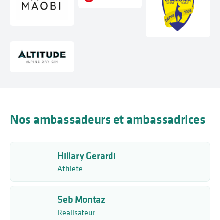
Nos ambassadeurs et ambassadrices
Hillary Gerardi
Athlete
Seb Montaz
Realisateur