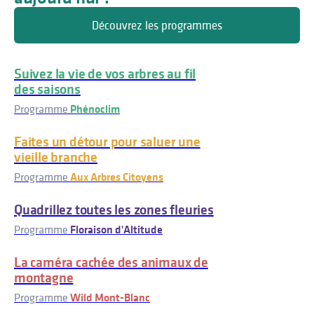
Découvrez les programmes
Suivez la vie de vos arbres au fil
des saisons
Programme
Phénoclim
Faites un détour pour saluer une
vieille branche
Programme
Aux Arbres Citoyens
Quadrillez toutes les zones fleuries
Programme
Floraison d'Altitude
La caméra cachée des animaux de
montagne
Programme
Wild Mont-Blanc