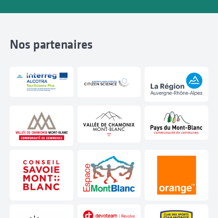
Nos partenaires