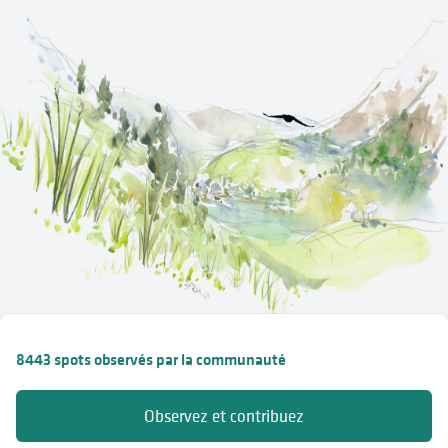
8443 spots observés par la communauté
Observez et contribuez